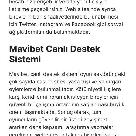
hesabınıza erişebilir ve site yöneticisiyle
iletişime geçebilirsiniz. Web sitesinde ayrıca
bireylerin bahis faaliyetlerinde bulunabilmesi
için Twitter, Instagram ve Facebook gibi sosyal
ağ platformları da bulunmaktadır.
Mavibet Canlı Destek
Sistemi
Mavibet canlı destek sistemi oyun sektöründeki
çok sayıda casino sitesi yasa dışı ve saldırgan
eylemlerde bulunmaktadır. Kötü niyetli kişilere
karşı kendilerini korumak isteyen bireyler için
güvenli bir çalışma ortamının sağlanması büyük
önem taşımaktadır. Sonuç olarak, tüm
oyuncuların güvenilir bir üst düzey şirket
ararken daha kapsamlı araştırma yapmaları
gerekiyor.’ web sitesi odaklı bahisçiler lisansı