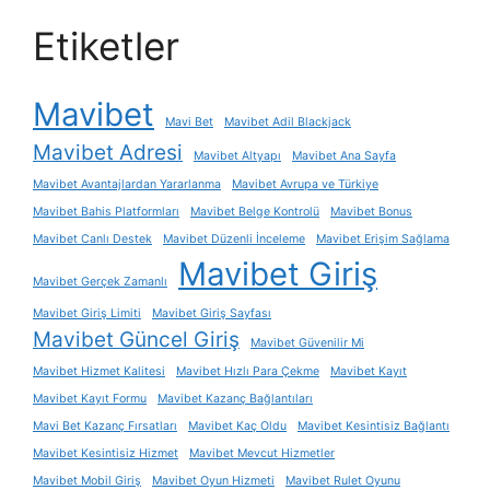
Etiketler
Mavibet
Mavi Bet
Mavibet Adil Blackjack
Mavibet Adresi
Mavibet Altyapı
Mavibet Ana Sayfa
Mavibet Avantajlardan Yararlanma
Mavibet Avrupa ve Türkiye
Mavibet Bahis Platformları
Mavibet Belge Kontrolü
Mavibet Bonus
Mavibet Canlı Destek
Mavibet Düzenli İnceleme
Mavibet Erişim Sağlama
Mavibet Giriş
Mavibet Gerçek Zamanlı
Mavibet Giriş Limiti
Mavibet Giriş Sayfası
Mavibet Güncel Giriş
Mavibet Güvenilir Mi
Mavibet Hizmet Kalitesi
Mavibet Hızlı Para Çekme
Mavibet Kayıt
Mavibet Kayıt Formu
Mavibet Kazanç Bağlantıları
Mavi Bet Kazanç Fırsatları
Mavibet Kaç Oldu
Mavibet Kesintisiz Bağlantı
Mavibet Kesintisiz Hizmet
Mavibet Mevcut Hizmetler
Mavibet Mobil Giriş
Mavibet Oyun Hizmeti
Mavibet Rulet Oyunu