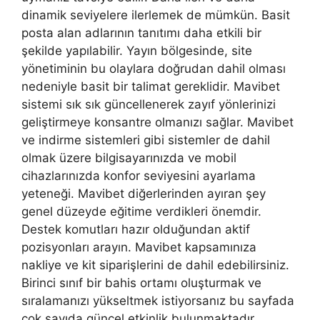
dinamik seviyelere ilerlemek de mümkün. Basit
posta alan adlarının tanıtımı daha etkili bir
şekilde yapılabilir. Yayın bölgesinde, site
yönetiminin bu olaylara doğrudan dahil olması
nedeniyle basit bir talimat gereklidir. Mavibet
sistemi sık sık güncellenerek zayıf yönlerinizi
geliştirmeye konsantre olmanızı sağlar. Mavibet
ve indirme sistemleri gibi sistemler de dahil
olmak üzere bilgisayarınızda ve mobil
cihazlarınızda konfor seviyesini ayarlama
yeteneği. Mavibet diğerlerinden ayıran şey
genel düzeyde eğitime verdikleri önemdir.
Destek komutları hazır olduğundan aktif
pozisyonları arayın. Mavibet kapsamınıza
nakliye ve kit siparişlerini de dahil edebilirsiniz.
Birinci sınıf bir bahis ortamı oluşturmak ve
sıralamanızı yükseltmek istiyorsanız bu sayfada
çok sayıda güncel etkinlik bulunmaktadır.