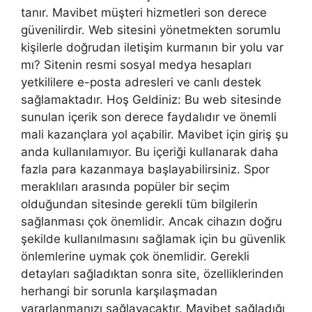
tanır. Mavibet müşteri hizmetleri son derece
güvenilirdir. Web sitesini yönetmekten sorumlu
kişilerle doğrudan iletişim kurmanın bir yolu var
mı? Sitenin resmi sosyal medya hesapları
yetkililere e-posta adresleri ve canlı destek
sağlamaktadır. Hoş Geldiniz: Bu web sitesinde
sunulan içerik son derece faydalıdır ve önemli
mali kazançlara yol açabilir. Mavibet için giriş şu
anda kullanılamıyor. Bu içeriği kullanarak daha
fazla para kazanmaya başlayabilirsiniz. Spor
meraklıları arasında popüler bir seçim
olduğundan sitesinde gerekli tüm bilgilerin
sağlanması çok önemlidir. Ancak cihazın doğru
şekilde kullanılmasını sağlamak için bu güvenlik
önlemlerine uymak çok önemlidir. Gerekli
detayları sağladıktan sonra site, özelliklerinden
herhangi bir sorunla karşılaşmadan
yararlanmanızı sağlayacaktır. Mavibet sağladığı