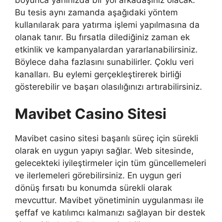
Bu tesis aynı zamanda aşağıdaki yöntem
kullanılarak para yatırma işlemi yapılmasına da
olanak tanır. Bu fırsatla dilediğiniz zaman ek
etkinlik ve kampanyalardan yararlanabilirsiniz.
Böylece daha fazlasını sunabilirler. Çoklu veri
kanalları. Bu eylemi gerçekleştirerek birliği
gösterebilir ve başarı olasılığınızı artırabilirsiniz.
Mavibet Casino Sitesi
Mavibet casino sitesi başarılı süreç için sürekli
olarak en uygun yapıyı sağlar. Web sitesinde,
gelecekteki iyileştirmeler için tüm güncellemeleri
ve ilerlemeleri görebilirsiniz. En uygun geri
dönüş fırsatı bu konumda sürekli olarak
mevcuttur. Mavibet yönetiminin uygulanması ile
şeffaf ve katılımcı kalmanızı sağlayan bir destek