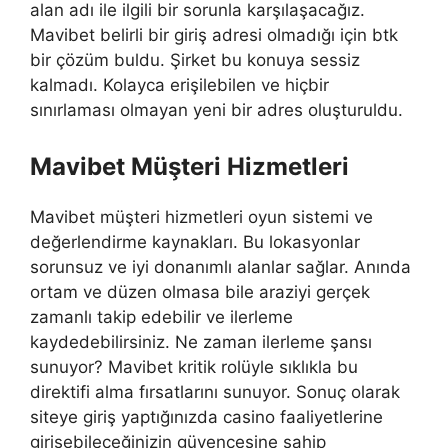
alan adı ile ilgili bir sorunla karşılaşacağız.
Mavibet belirli bir giriş adresi olmadığı için btk
bir çözüm buldu. Şirket bu konuya sessiz
kalmadı. Kolayca erişilebilen ve hiçbir
sınırlaması olmayan yeni bir adres oluşturuldu.
Mavibet Müşteri Hizmetleri
Mavibet müşteri hizmetleri oyun sistemi ve
değerlendirme kaynakları. Bu lokasyonlar
sorunsuz ve iyi donanımlı alanlar sağlar. Anında
ortam ve düzen olmasa bile araziyi gerçek
zamanlı takip edebilir ve ilerleme
kaydedebilirsiniz. Ne zaman ilerleme şansı
sunuyor? Mavibet kritik rolüyle sıklıkla bu
direktifi alma fırsatlarını sunuyor. Sonuç olarak
siteye giriş yaptığınızda casino faaliyetlerine
girişebileceğinizin güvencesine sahip