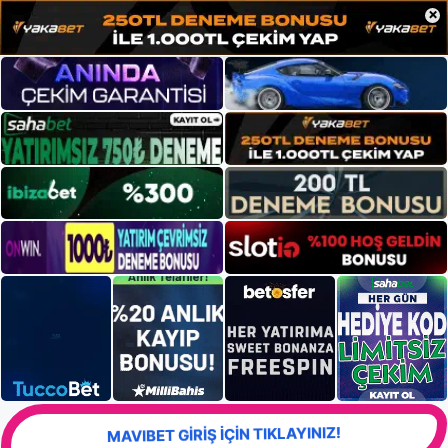
×
MAVIBET GİRİŞ İÇİN TIKLAYINIZ!