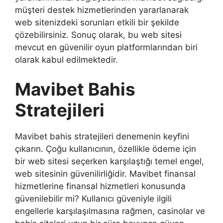
müşteri destek hizmetlerinden yararlanarak
web sitenizdeki sorunları etkili bir şekilde
çözebilirsiniz. Sonuç olarak, bu web sitesi
mevcut en güvenilir oyun platformlarından biri
olarak kabul edilmektedir.
Mavibet Bahis
Stratejileri
Mavibet bahis stratejileri denemenin keyfini
çıkarın. Çoğu kullanıcının, özellikle ödeme için
bir web sitesi seçerken karşılaştığı temel engel,
web sitesinin güvenilirliğidir. Mavibet finansal
hizmetlerine finansal hizmetleri konusunda
güvenilebilir mi? Kullanıcı güveniyle ilgili
engellerle karşılaşılmasına rağmen, casinolar ve