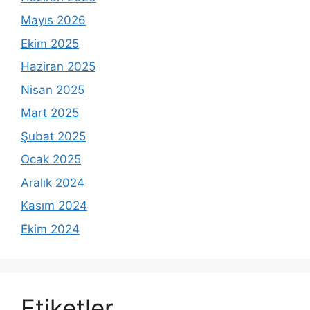
Mayıs 2026
Ekim 2025
Haziran 2025
Nisan 2025
Mart 2025
Şubat 2025
Ocak 2025
Aralık 2024
Kasım 2024
Ekim 2024
Etiketler