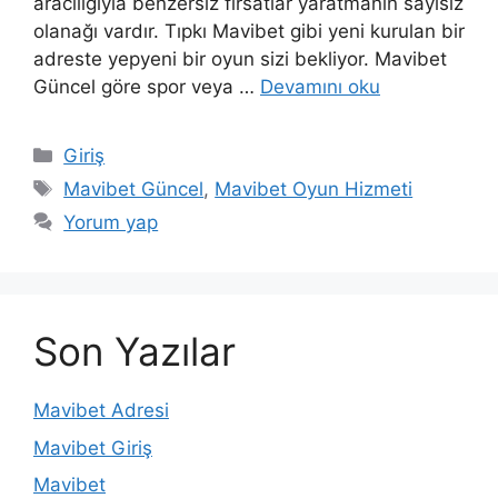
aracılığıyla benzersiz fırsatlar yaratmanın sayısız
olanağı vardır. Tıpkı Mavibet gibi yeni kurulan bir
adreste yepyeni bir oyun sizi bekliyor. Mavibet
Güncel göre spor veya …
Devamını oku
Kategoriler
Giriş
Etiketler
Mavibet Güncel
,
Mavibet Oyun Hizmeti
Yorum yap
Son Yazılar
Mavibet Adresi
Mavibet Giriş
Mavibet