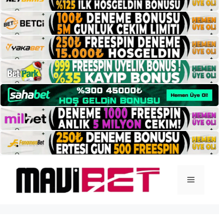
İçeriğe
atla
Menü