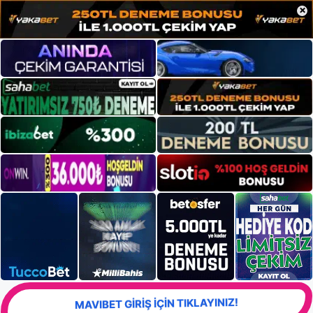
×
MAVIBET GİRİŞ İÇİN TIKLAYINIZ!