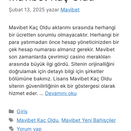
Şubat 13, 2025
yazar
Mavibet
Mavibet Kaç Oldu aktarımı sırasında herhangi
bir ücretten sorumlu olmayacaktır. Herhangi bir
para yatırmadan önce hesap yöneticinizden bir
çek hesap numarası almanız gerekir. Mavibet
son zamanlarda çevrimiçi casino meraklıları
arasında büyük ilgi gördü. Sitenin orijinalliğini
doğrulamak için detaylı bilgi için şirketler
bölümüne bakınız. Lisans Mavibet Kaç Oldu
sitenin güvenilirliğinin ek bir göstergesi olarak
hizmet eder. …
Devamını oku
Kategoriler
Giriş
Etiketler
Mavibet Kaç Oldu
,
Mavibet Yeni Bahisçiler
Yorum yap