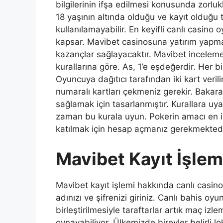
bilgilerinin ifşa edilmesi konusunda zorluk
18 yaşının altında olduğu ve kayıt olduğu t
kullanılamayabilir. En keyifli canlı casino
kapsar. Mavibet casinosuna yatırım yapm
kazançlar sağlayacaktır. Mavibet incelem
kurallarına göre. As, 1’e eşdeğerdir. Her bir
Oyuncuya dağıtıcı tarafından iki kart verilir
numaralı kartları çekmeniz gerekir. Bakara
sağlamak için tasarlanmıştır. Kurallara uya
zaman bu kurala uyun. Pokerin amacı en i
katılmak için hesap açmanız gerekmektedi
Mavibet Kayıt İşle
Mavibet kayıt işlemi hakkında canlı casino
adınızı ve şifrenizi giriniz. Canlı bahis oyu
birleştirilmesiyle taraftarlar artık maç iz
oynayabiliyor. Ülkemizde bireyler belirli l