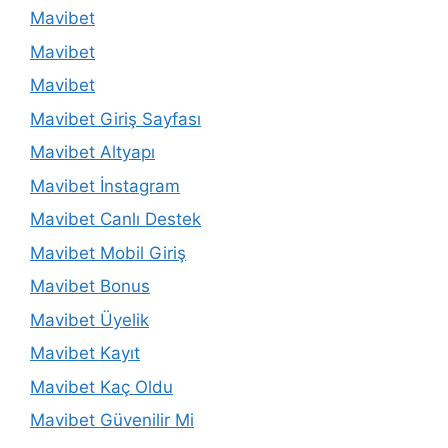
Mavibet
Mavibet
Mavibet
Mavibet Giriş Sayfası
Mavibet Altyapı
Mavibet İnstagram
Mavibet Canlı Destek
Mavibet Mobil Giriş
Mavibet Bonus
Mavibet Üyelik
Mavibet Kayıt
Mavibet Kaç Oldu
Mavibet Güvenilir Mi