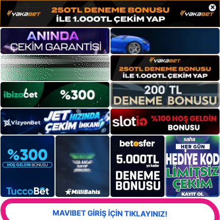
×
MAVIBET GİRİŞ İÇİN TIKLAYINIZ!