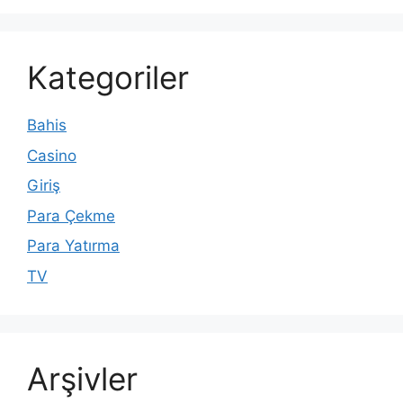
Kategoriler
Bahis
Casino
Giriş
Para Çekme
Para Yatırma
TV
Arşivler