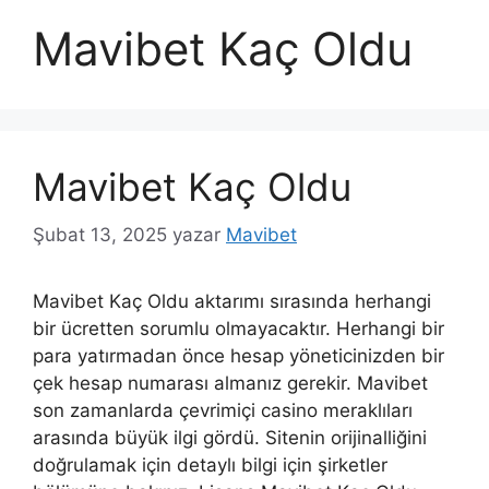
Mavibet Kaç Oldu
Mavibet Kaç Oldu
Şubat 13, 2025
yazar
Mavibet
Mavibet Kaç Oldu aktarımı sırasında herhangi
bir ücretten sorumlu olmayacaktır. Herhangi bir
para yatırmadan önce hesap yöneticinizden bir
çek hesap numarası almanız gerekir. Mavibet
son zamanlarda çevrimiçi casino meraklıları
arasında büyük ilgi gördü. Sitenin orijinalliğini
doğrulamak için detaylı bilgi için şirketler