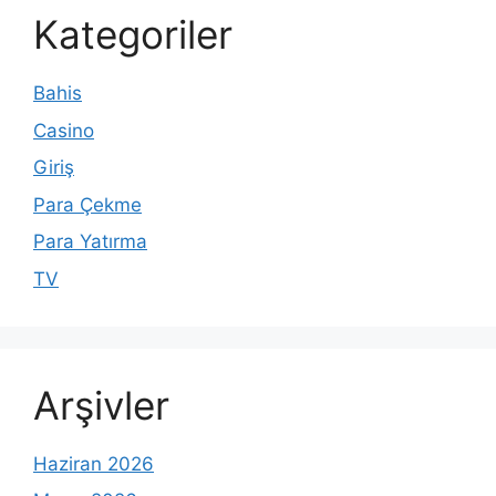
Kategoriler
Bahis
Casino
Giriş
Para Çekme
Para Yatırma
TV
Arşivler
Haziran 2026