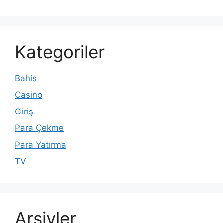
Kategoriler
Bahis
Casino
Giriş
Para Çekme
Para Yatırma
TV
Arşivler