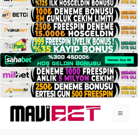
İçeriğe
atla
Menü