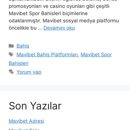
promosyonları ve casino oyunları gibi çeşitli
Mavibet Spor Bahisleri biçimlerine
odaklanmıştır. Mavibet sosyal medya platformu
öncelikle bu …
Devamını oku
Kategoriler
Bahis
Etiketler
Mavibet Bahis Platformları
,
Mavibet Spor
Bahisleri
Yorum yap
Son Yazılar
Mavibet Adresi