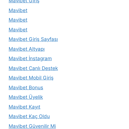
Mavibet Giriş
Mavibet
Mavibet
Mavibet
Mavibet Giriş Sayfası
Mavibet Altyapı
Mavibet İnstagram
Mavibet Canlı Destek
Mavibet Mobil Giriş
Mavibet Bonus
Mavibet Üyelik
Mavibet Kayıt
Mavibet Kaç Oldu
Mavibet Güvenilir Mi