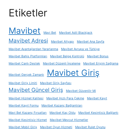
Etiketler
Mavibet
Mavi Bet
Mavibet Adil Blackjack
Mavibet Adresi
Mavibet Altyapı
Mavibet Ana Sayfa
Mavibet Avantajlardan Yararlanma
Mavibet Avrupa ve Türkiye
Mavibet Bahis Platformları
Mavibet Belge Kontrolü
Mavibet Bonus
Mavibet Canlı Destek
Mavibet Düzenli İnceleme
Mavibet Erişim Sağlama
Mavibet Giriş
Mavibet Gerçek Zamanlı
Mavibet Giriş Limiti
Mavibet Giriş Sayfası
Mavibet Güncel Giriş
Mavibet Güvenilir Mi
Mavibet Hizmet Kalitesi
Mavibet Hızlı Para Çekme
Mavibet Kayıt
Mavibet Kayıt Formu
Mavibet Kazanç Bağlantıları
Mavi Bet Kazanç Fırsatları
Mavibet Kaç Oldu
Mavibet Kesintisiz Bağlantı
Mavibet Kesintisiz Hizmet
Mavibet Mevcut Hizmetler
Mavibet Mobil Giriş
Mavibet Oyun Hizmeti
Mavibet Rulet Oyunu