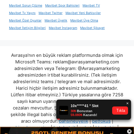
Mavibet Sorun Çözme
Mavibet Spor Bahisleri
Mavibet TV
Mavibet Tv Yayını
Mavibet Twitter
Mavibet Yeni Bahisçiler
Mavibet Özel Oyunlar
Mavibet Üyelik
Mavibet Üye Olma
Mavibet İletişim Bilgileri
Mavibet İnstagram
Mavibet Şikayet
Avrasya'nın en büyük reklam platformunda olmak için
Microsoft Teams:
reklam@avrasyamarketing.com
adresimizden veya Telegram: @Avrasyamarketing
adresimizden irtibat kurabilirsiniz. (Tek iletişim
adreslerimiz teams / telegram ve mail adresimizdir.
Harici hiçbir iletişim adresimiz bulunmamaktadır.
Lütfen itibar etmeyiniz.) Türkiye yasalarına göre 7258
sayılı kanun uyarınca yasa dışı bahis oynamanın
cezaları mevcuttur. Şu an bulunduğunuz site hiç bir
şekilde illegal bahis oyunları oynatmıyor ve oynamaya
aracı olmuyordur.
bahsineuyelik
|
betfokus
|
hipodromcasino
|
betebetgit
|
enbet
|
bluebahis
|
×