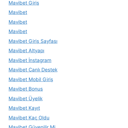
Mavibet Giriş
Mavibet
Mavibet
Mavibet
Mavibet Giriş Sayfası
Mavibet Altyapı
Mavibet İnstagram
Mavibet Canlı Destek
Mavibet Mobil Giriş
Mavibet Bonus
Mavibet Üyelik
Mavibet Kayıt
Mavibet Kaç Oldu
Mavibet Güvenilir Mi