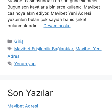
Mavibet casinosundaki en son güncellemeler.
Bugün son kayıtlarla binlerce kullanıcı Mavibet
casinoya akın ediyor. Mavibet Yeni Adresi
yüzbinleri bulan çok sayıda bahis şirketi
bulunmaktadır. …
Devamını oku
Kategoriler
Giriş
Etiketler
Mavibet Erişilebilir Bağlantılar
,
Mavibet Yeni
Adresi
Yorum yap
Son Yazılar
Mavibet Adresi