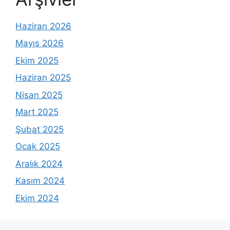
Haziran 2026
Mayıs 2026
Ekim 2025
Haziran 2025
Nisan 2025
Mart 2025
Şubat 2025
Ocak 2025
Aralık 2024
Kasım 2024
Ekim 2024