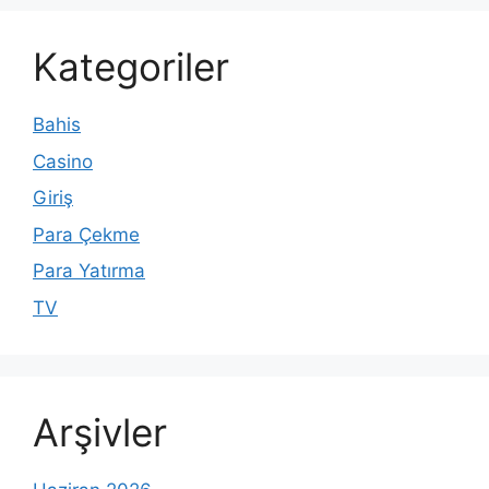
Kategoriler
Bahis
Casino
Giriş
Para Çekme
Para Yatırma
TV
Arşivler