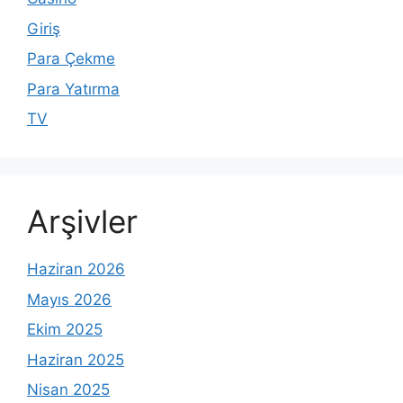
Giriş
Para Çekme
Para Yatırma
TV
Arşivler
Haziran 2026
Mayıs 2026
Ekim 2025
Haziran 2025
Nisan 2025