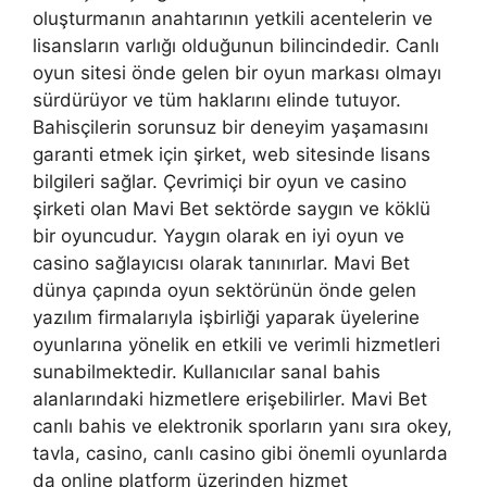
oluşturmanın anahtarının yetkili acentelerin ve
lisansların varlığı olduğunun bilincindedir. Canlı
oyun sitesi önde gelen bir oyun markası olmayı
sürdürüyor ve tüm haklarını elinde tutuyor.
Bahisçilerin sorunsuz bir deneyim yaşamasını
garanti etmek için şirket, web sitesinde lisans
bilgileri sağlar. Çevrimiçi bir oyun ve casino
şirketi olan Mavi Bet sektörde saygın ve köklü
bir oyuncudur. Yaygın olarak en iyi oyun ve
casino sağlayıcısı olarak tanınırlar. Mavi Bet
dünya çapında oyun sektörünün önde gelen
yazılım firmalarıyla işbirliği yaparak üyelerine
oyunlarına yönelik en etkili ve verimli hizmetleri
sunabilmektedir. Kullanıcılar sanal bahis
alanlarındaki hizmetlere erişebilirler. Mavi Bet
canlı bahis ve elektronik sporların yanı sıra okey,
tavla, casino, canlı casino gibi önemli oyunlarda
da online platform üzerinden hizmet