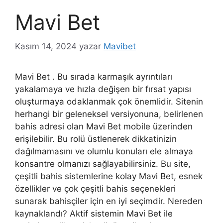
Mavi Bet
Kasım 14, 2024
yazar
Mavibet
Mavi Bet . Bu sırada karmaşık ayrıntıları
yakalamaya ve hızla değişen bir fırsat yapısı
oluşturmaya odaklanmak çok önemlidir. Sitenin
herhangi bir geleneksel versiyonuna, belirlenen
bahis adresi olan Mavi Bet mobile üzerinden
erişilebilir. Bu rolü üstlenerek dikkatinizin
dağılmamasını ve olumlu konuları ele almaya
konsantre olmanızı sağlayabilirsiniz. Bu site,
çeşitli bahis sistemlerine kolay Mavi Bet, esnek
özellikler ve çok çeşitli bahis seçenekleri
sunarak bahisçiler için en iyi seçimdir. Nereden
kaynaklandı? Aktif sistemin Mavi Bet ile