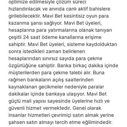
optimize edilmesiyle çözüm süreci
hızlandırılacak ve anında canlı aktif bahislere
girilebilecektir. Mavi Bet kesintisiz oyun para
kazanma şansı sağlıyor. Mavi Bet üyeleri,
hesaplarına para yatırmalarına olanak tanıyan
çeşitli 24 saat ödeme kanallarına erişime
sahiptir. Mavi Bet üyeleri, sisteme kaydolduktan
sonra istedikleri zaman belirlenen
hesaplarından sınırsız sayıda para çekme
özgürlüğüne sahiptir. Banka birkaç dakika içinde
müşterilerden para çekme talebi alır. Buna
rağmen bankaların açılış saatlerinden
kaynaklanan gecikmeler nedeniyle paralar
dakikalar içinde bankaya ulaşıyor. Mavi Bet
güçlü mali yapısı sayesinde üyelerine hızlı ve
güvenli hizmet vermektedir. Genel olarak
insanlar hizmetleri çevrimiçi satın almak yerine
şahsen satın almayı tercih etme eğilimindedir.