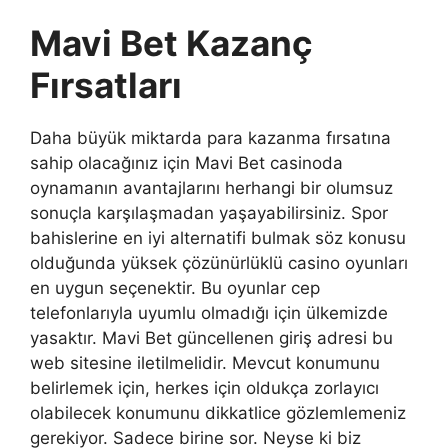
Mavi Bet Kazanç
Fırsatları
Daha büyük miktarda para kazanma fırsatına
sahip olacağınız için Mavi Bet casinoda
oynamanın avantajlarını herhangi bir olumsuz
sonuçla karşılaşmadan yaşayabilirsiniz. Spor
bahislerine en iyi alternatifi bulmak söz konusu
olduğunda yüksek çözünürlüklü casino oyunları
en uygun seçenektir. Bu oyunlar cep
telefonlarıyla uyumlu olmadığı için ülkemizde
yasaktır. Mavi Bet güncellenen giriş adresi bu
web sitesine iletilmelidir. Mevcut konumunu
belirlemek için, herkes için oldukça zorlayıcı
olabilecek konumunu dikkatlice gözlemlemeniz
gerekiyor. Sadece birine sor. Neyse ki biz