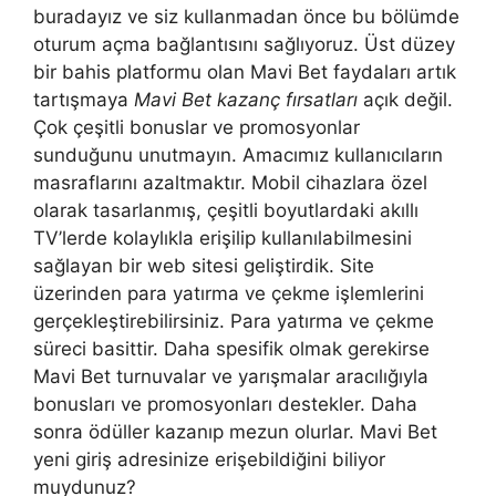
buradayız ve siz kullanmadan önce bu bölümde
oturum açma bağlantısını sağlıyoruz. Üst düzey
bir bahis platformu olan Mavi Bet faydaları artık
tartışmaya
Mavi Bet kazanç fırsatları
açık değil.
Çok çeşitli bonuslar ve promosyonlar
sunduğunu unutmayın. Amacımız kullanıcıların
masraflarını azaltmaktır. Mobil cihazlara özel
olarak tasarlanmış, çeşitli boyutlardaki akıllı
TV’lerde kolaylıkla erişilip kullanılabilmesini
sağlayan bir web sitesi geliştirdik. Site
üzerinden para yatırma ve çekme işlemlerini
gerçekleştirebilirsiniz. Para yatırma ve çekme
süreci basittir. Daha spesifik olmak gerekirse
Mavi Bet turnuvalar ve yarışmalar aracılığıyla
bonusları ve promosyonları destekler. Daha
sonra ödüller kazanıp mezun olurlar. Mavi Bet
yeni giriş adresinize erişebildiğini biliyor
muydunuz?