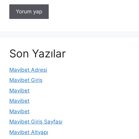
Son Yazılar
Mavibet Adresi
Mavibet Giriş
Mavibet
Mavibet
Mavibet
Mavibet Giriş Sayfası
Mavibet Altyapı