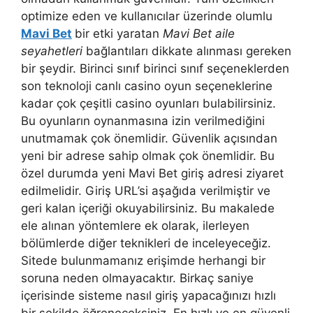
optimize eden ve kullanıcılar üzerinde olumlu
Mavi Bet
bir etki yaratan
Mavi Bet aile
seyahetleri
bağlantıları dikkate alınması gereken
bir şeydir. Birinci sınıf birinci sınıf seçeneklerden
son teknoloji canlı casino oyun seçeneklerine
kadar çok çeşitli casino oyunları bulabilirsiniz.
Bu oyunların oynanmasına izin verilmediğini
unutmamak çok önemlidir. Güvenlik açısından
yeni bir adrese sahip olmak çok önemlidir. Bu
özel durumda yeni Mavi Bet giriş adresi ziyaret
edilmelidir. Giriş URL’si aşağıda verilmiştir ve
geri kalan içeriği okuyabilirsiniz. Bu makalede
ele alınan yöntemlere ek olarak, ilerleyen
bölümlerde diğer teknikleri de inceleyeceğiz.
Sitede bulunmamanız erişimde herhangi bir
soruna neden olmayacaktır. Birkaç saniye
içerisinde sisteme nasıl giriş yapacağınızı hızlı